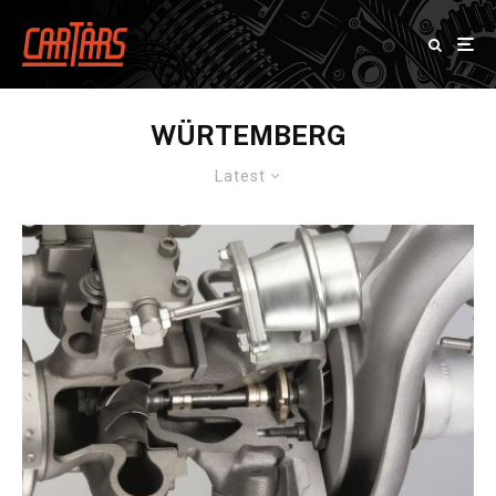
WÜRTEMBERG
Latest