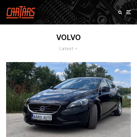
VOLVO
Latest