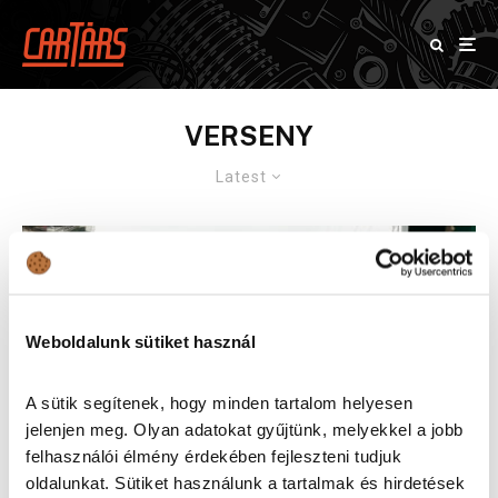
VERSENY
Latest
Weboldalunk sütiket használ
A sütik segítenek, hogy minden tartalom helyesen
jelenjen meg. Olyan adatokat gyűjtünk, melyekkel a jobb
felhasználói élmény érdekében fejleszteni tudjuk
oldalunkat. Sütiket használunk a tartalmak és hirdetések