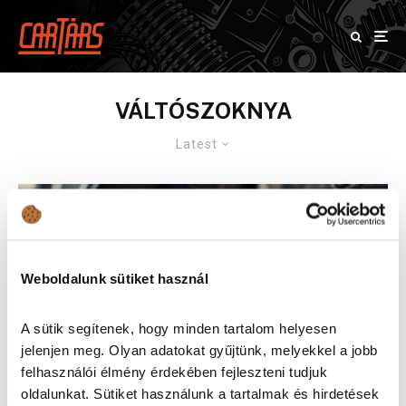
VÁLTÓSZOKNYA
Latest
Weboldalunk sütiket használ
A sütik segítenek, hogy minden tartalom helyesen
jelenjen meg. Olyan adatokat gyűjtünk, melyekkel a jobb
felhasználói élmény érdekében fejleszteni tudjuk
oldalunkat. Sütiket használunk a tartalmak és hirdetések