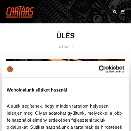
ÜLÉS
Latest
Weboldalunk sütiket használ
A sütik segítenek, hogy minden tartalom helyesen
jelenjen meg. Olyan adatokat gyűjtünk, melyekkel a jobb
felhasználói élmény érdekében fejleszteni tudjuk
oldalunkat. Sütiket használunk a tartalmak és hirdetések