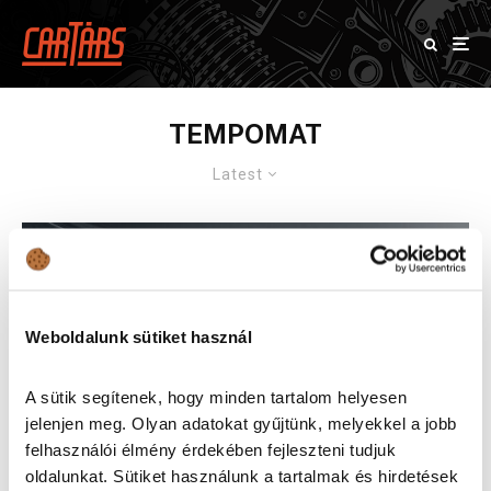
TEMPOMAT
Latest
Weboldalunk sütiket használ
A sütik segítenek, hogy minden tartalom helyesen
jelenjen meg. Olyan adatokat gyűjtünk, melyekkel a jobb
felhasználói élmény érdekében fejleszteni tudjuk
oldalunkat. Sütiket használunk a tartalmak és hirdetések