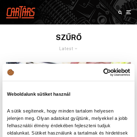
SZŰRŐ
Latest
Weboldalunk sütiket használ
A sütik segítenek, hogy minden tartalom helyesen
jelenjen meg. Olyan adatokat gyűjtünk, melyekkel a jobb
felhasználói élmény érdekében fejleszteni tudjuk
oldalunkat. Sütiket használunk a tartalmak és hirdetések