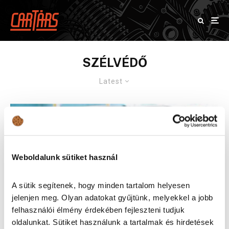
SZÉLVÉDŐ
Latest
Weboldalunk sütiket használ
A sütik segítenek, hogy minden tartalom helyesen
jelenjen meg. Olyan adatokat gyűjtünk, melyekkel a jobb
felhasználói élmény érdekében fejleszteni tudjuk
oldalunkat. Sütiket használunk a tartalmak és hirdetések