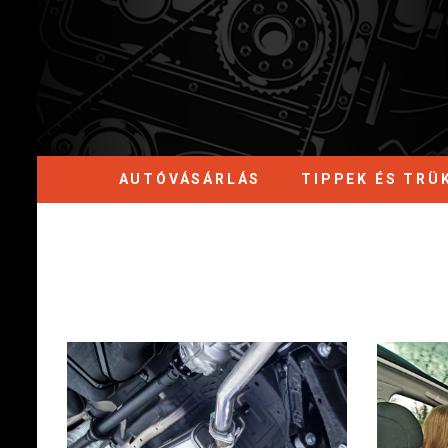
AUTÓVÁSÁRLÁS
TIPPEK ÉS TRÜ