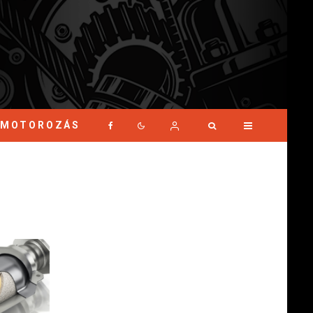
MOTOROZÁS