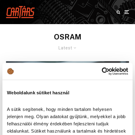
OSRAM
Latest
Weboldalunk sütiket használ
A sütik segítenek, hogy minden tartalom helyesen
jelenjen meg. Olyan adatokat gyűjtünk, melyekkel a jobb
felhasználói élmény érdekében fejleszteni tudjuk
oldalunkat. Sütiket használunk a tartalmak és hirdetések