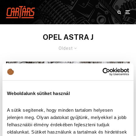
OPEL ASTRA J
Oldest
Weboldalunk sütiket használ
A sütik segítenek, hogy minden tartalom helyesen
jelenjen meg. Olyan adatokat gyűjtünk, melyekkel a jobb
felhasználói élmény érdekében fejleszteni tudjuk
oldalunkat. Sütiket használunk a tartalmak és hirdetések