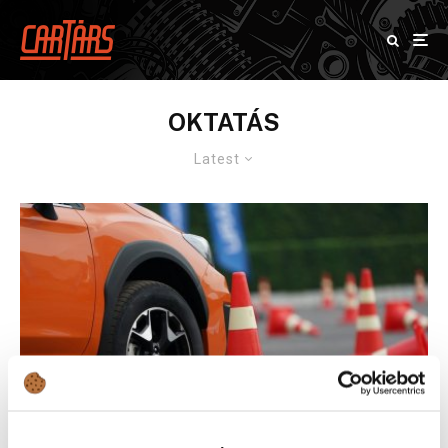
OKTATÁS
Latest