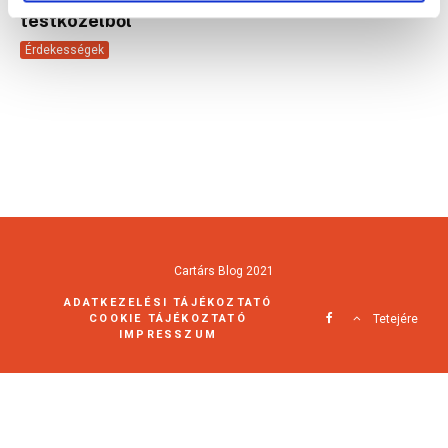
testközelből
Érdekességek
Cartárs Blog 2021
ADATKEZELÉSI TÁJÉKOZTATÓ
COOKIE TÁJÉKOZTATÓ
Tetejére
IMPRESSZUM