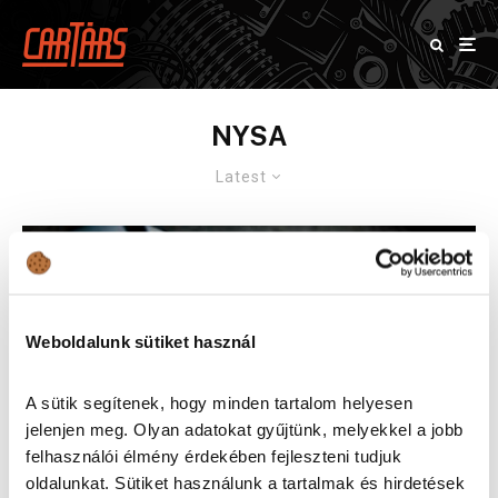
NYSA
Latest
Weboldalunk sütiket használ
A sütik segítenek, hogy minden tartalom helyesen
jelenjen meg. Olyan adatokat gyűjtünk, melyekkel a jobb
felhasználói élmény érdekében fejleszteni tudjuk
oldalunkat. Sütiket használunk a tartalmak és hirdetések