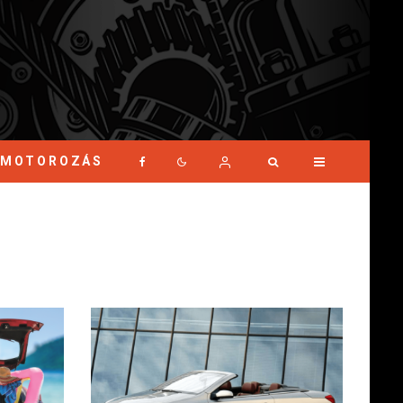
MOTOROZÁS