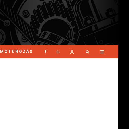
MOTOROZÁS