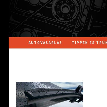
AUTÓVÁSÁRLÁS
TIPPEK ÉS TRÜ