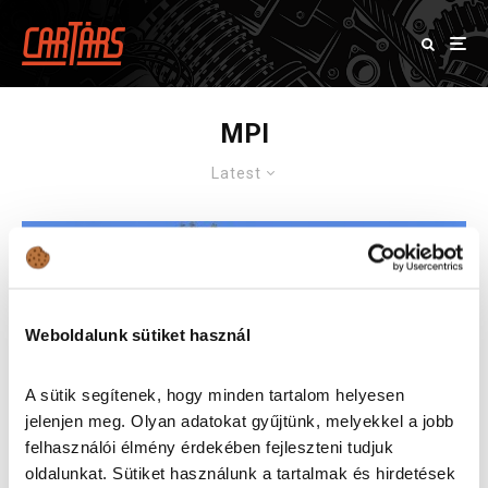
MPI
Latest
Weboldalunk sütiket használ
A sütik segítenek, hogy minden tartalom helyesen
jelenjen meg. Olyan adatokat gyűjtünk, melyekkel a jobb
felhasználói élmény érdekében fejleszteni tudjuk
oldalunkat. Sütiket használunk a tartalmak és hirdetések