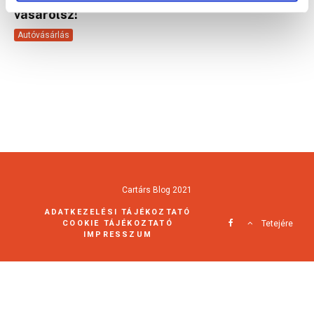
vásárolsz!
Autóvásárlás
Cartárs Blog 2021
ADATKEZELÉSI TÁJÉKOZTATÓ
COOKIE TÁJÉKOZTATÓ
Tetejére
IMPRESSZUM