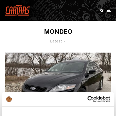
MONDEO
Latest