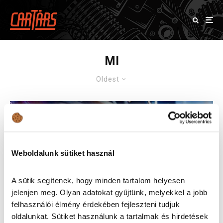
MI
Oldest
Weboldalunk sütiket használ
A sütik segítenek, hogy minden tartalom helyesen
jelenjen meg. Olyan adatokat gyűjtünk, melyekkel a jobb
felhasználói élmény érdekében fejleszteni tudjuk
oldalunkat. Sütiket használunk a tartalmak és hirdetések