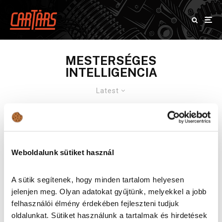
MESTERSÉGES
INTELLIGENCIA
Latest
Weboldalunk sütiket használ
A sütik segítenek, hogy minden tartalom helyesen
jelenjen meg. Olyan adatokat gyűjtünk, melyekkel a jobb
felhasználói élmény érdekében fejleszteni tudjuk
oldalunkat. Sütiket használunk a tartalmak és hirdetések