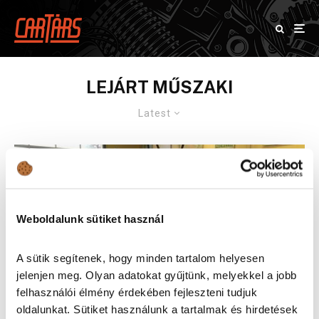
LEJÁRT MŰSZAKI
Latest
Weboldalunk sütiket használ
A sütik segítenek, hogy minden tartalom helyesen
jelenjen meg. Olyan adatokat gyűjtünk, melyekkel a jobb
felhasználói élmény érdekében fejleszteni tudjuk
oldalunkat. Sütiket használunk a tartalmak és hirdetések