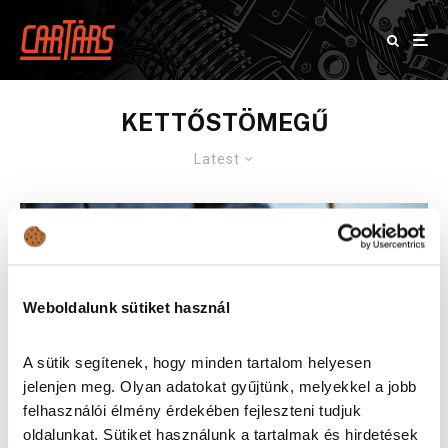
KETTŐSTÖMEGŰ
Latest
Weboldalunk sütiket használ
A sütik segítenek, hogy minden tartalom helyesen
jelenjen meg. Olyan adatokat gyűjtünk, melyekkel a jobb
felhasználói élmény érdekében fejleszteni tudjuk
oldalunkat. Sütiket használunk a tartalmak és hirdetések