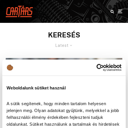
KERESÉS
Latest
Weboldalunk sütiket használ
A sütik segítenek, hogy minden tartalom helyesen
jelenjen meg. Olyan adatokat gyűjtünk, melyekkel a jobb
felhasználói élmény érdekében fejleszteni tudjuk
oldalunkat. Sütiket használunk a tartalmak és hirdetések