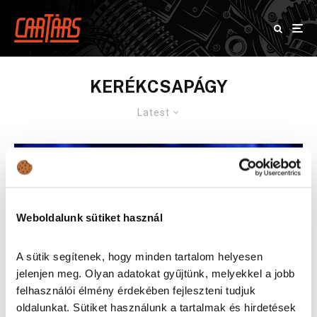
KERÉKCSAPÁGY
Latest
Weboldalunk sütiket használ
A sütik segítenek, hogy minden tartalom helyesen
jelenjen meg. Olyan adatokat gyűjtünk, melyekkel a jobb
felhasználói élmény érdekében fejleszteni tudjuk
oldalunkat. Sütiket használunk a tartalmak és hirdetések