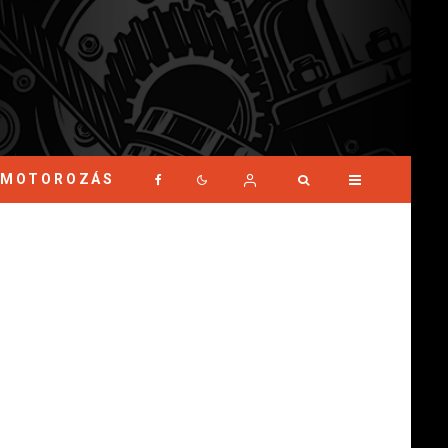
MOTOROZÁS