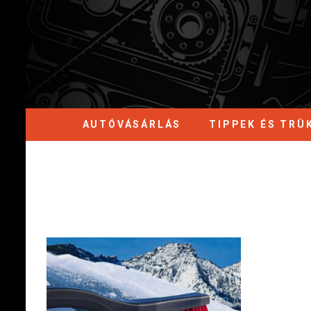
AUTÓVÁSÁRLÁS
TIPPEK ÉS TRÜ