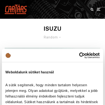
ISUZU
Random
Weboldalunk sütiket használ
A sütik segítenek, hogy minden tartalom helyesen
jelenjen meg. Olyan adatokat gyűjtünk, melyekkel a jobb
felhasználói élmény érdekében fejleszteni tudjuk
oldalunkat. Sütiket használunk a tartalmak és hirdetések