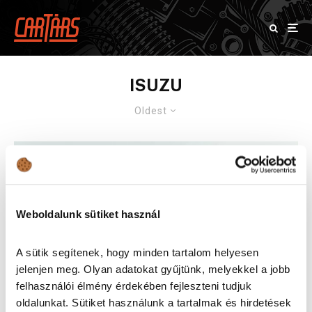
ISUZU
Oldest
Weboldalunk sütiket használ
A sütik segítenek, hogy minden tartalom helyesen
jelenjen meg. Olyan adatokat gyűjtünk, melyekkel a jobb
felhasználói élmény érdekében fejleszteni tudjuk
oldalunkat. Sütiket használunk a tartalmak és hirdetések