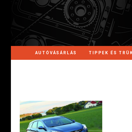
AUTÓVÁSÁRLÁS
TIPPEK ÉS TRÜ