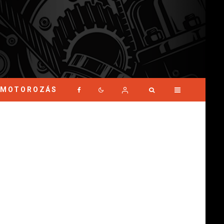
MOTOROZÁS