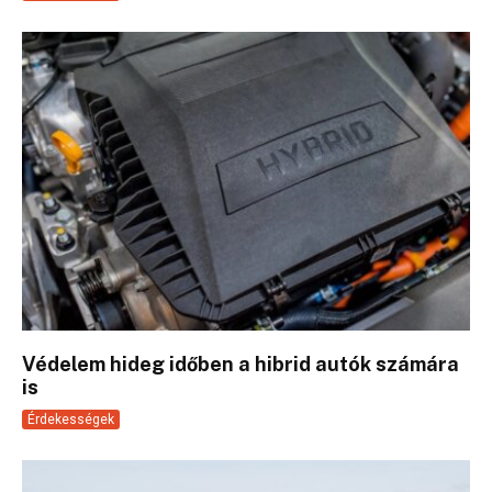
Védelem hideg időben a hibrid autók számára
is
Érdekességek