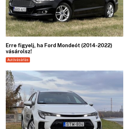
Erre figyelj, ha Ford Mondeót (2014-2022)
vásárolsz!
Autóvásárlás