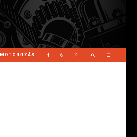
MOTOROZÁS