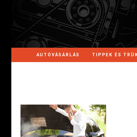
AUTÓVÁSÁRLÁS
TIPPEK ÉS TRÜ