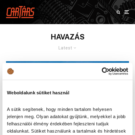
HAVAZÁS
Latest
Weboldalunk sütiket használ
A sütik segítenek, hogy minden tartalom helyesen
jelenjen meg. Olyan adatokat gyűjtünk, melyekkel a jobb
felhasználói élmény érdekében fejleszteni tudjuk
oldalunkat. Sütiket használunk a tartalmak és hirdetések