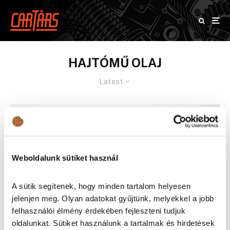
HAJTÓMŰ OLAJ
Latest
Weboldalunk sütiket használ
A sütik segítenek, hogy minden tartalom helyesen
jelenjen meg. Olyan adatokat gyűjtünk, melyekkel a jobb
felhasználói élmény érdekében fejleszteni tudjuk
oldalunkat. Sütiket használunk a tartalmak és hirdetések