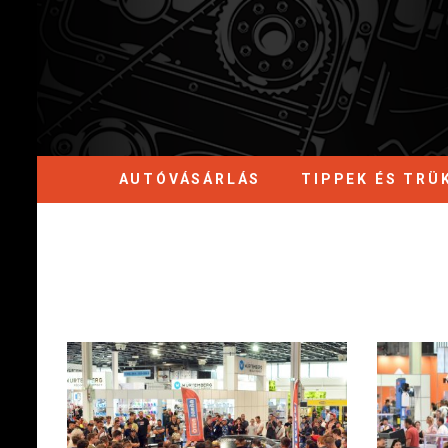
AUTÓVÁSÁRLÁS
TIPPEK ÉS TRÜ