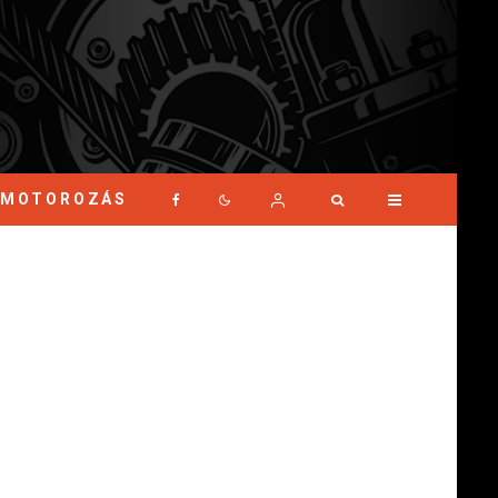
MOTOROZÁS