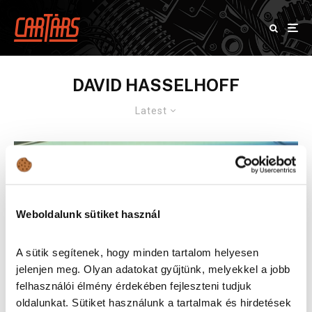
DAVID HASSELHOFF
Latest
Weboldalunk sütiket használ
A sütik segítenek, hogy minden tartalom helyesen
jelenjen meg. Olyan adatokat gyűjtünk, melyekkel a jobb
felhasználói élmény érdekében fejleszteni tudjuk
oldalunkat. Sütiket használunk a tartalmak és hirdetések