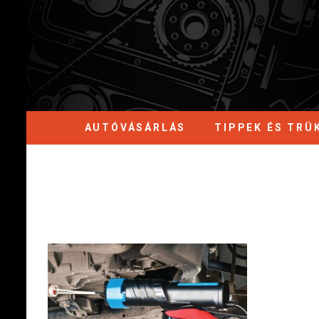
AUTÓVÁSÁRLÁS
TIPPEK ÉS TRÜ