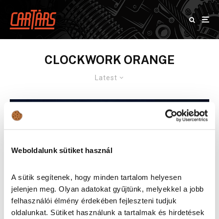
CLOCKWORK ORANGE
Latest
Weboldalunk sütiket használ
A sütik segítenek, hogy minden tartalom helyesen
jelenjen meg. Olyan adatokat gyűjtünk, melyekkel a jobb
felhasználói élmény érdekében fejleszteni tudjuk
oldalunkat. Sütiket használunk a tartalmak és hirdetések