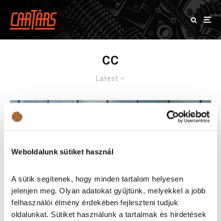
CC
Latest
Weboldalunk sütiket használ
A sütik segítenek, hogy minden tartalom helyesen
jelenjen meg. Olyan adatokat gyűjtünk, melyekkel a jobb
felhasználói élmény érdekében fejleszteni tudjuk
oldalunkat. Sütiket használunk a tartalmak és hirdetések