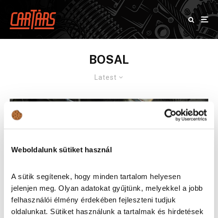
BOSAL
Latest
Weboldalunk sütiket használ
A sütik segítenek, hogy minden tartalom helyesen
jelenjen meg. Olyan adatokat gyűjtünk, melyekkel a jobb
felhasználói élmény érdekében fejleszteni tudjuk
oldalunkat. Sütiket használunk a tartalmak és hirdetések