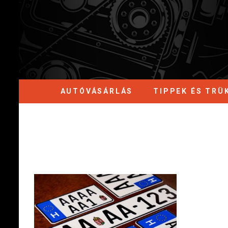
AUTÓVÁSÁRLÁS
TIPPEK ÉS TRÜ