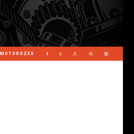
MOTOROZÁS