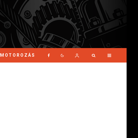
MOTOROZÁS