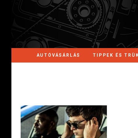
AUTÓVÁSÁRLÁS
TIPPEK ÉS TRÜ