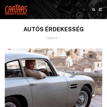
AUTÓS ÉRDEKESSÉG
Latest