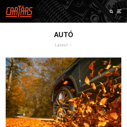
AUTÓ
Latest