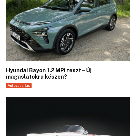
Hyundai Bayon 1.2 MPi teszt – Új
magaslatokra készen?
Autóvásárlás