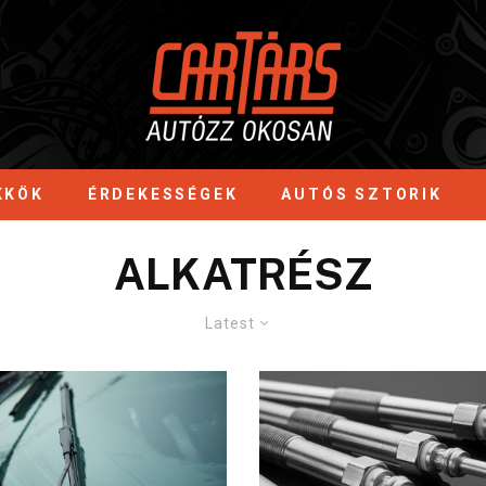
KKÖK
ÉRDEKESSÉGEK
AUTÓS SZTORIK
ALKATRÉSZ
Latest