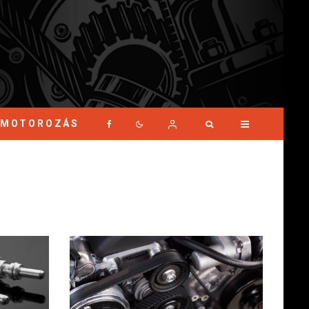
MOTOROZÁS