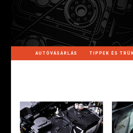
AUTÓVÁSÁRLÁS
TIPPEK ÉS TRÜ