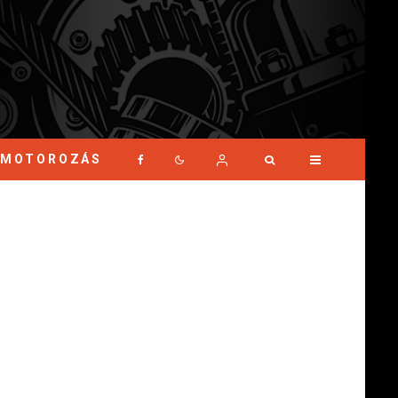
MOTOROZÁS