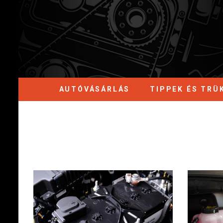
AUTÓVÁSÁRLÁS
TIPPEK ÉS TRÜ