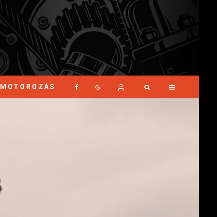
MOTOROZÁS