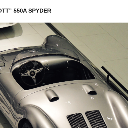
TT” 550A SPYDER