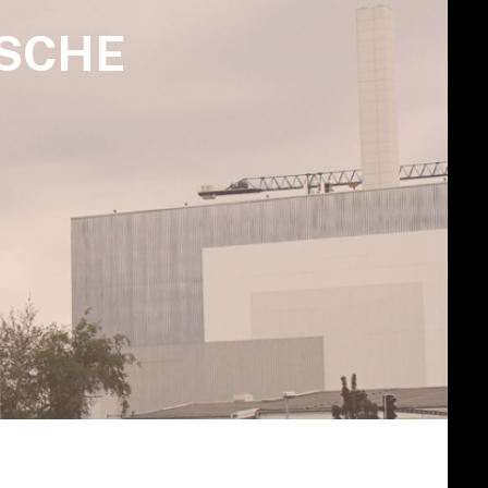
RSCHE