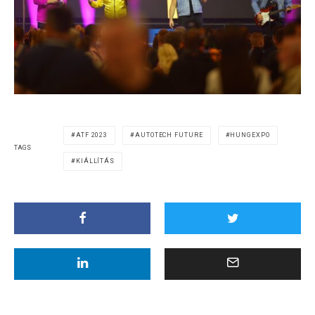
ATF 2023
AUTOTECH FUTURE
HUNGEXPO
TAGS
KIÁLLÍTÁS