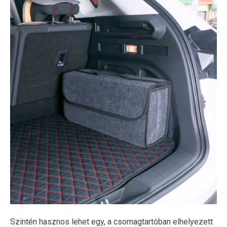
Szintén hasznos lehet egy, a csomagtartóban elhelyezett