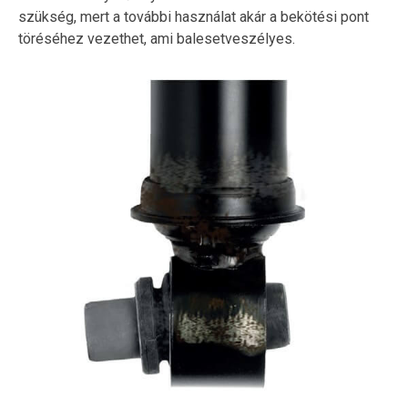
szükség, mert a további használat akár a bekötési pont
töréséhez vezethet, ami balesetveszélyes.