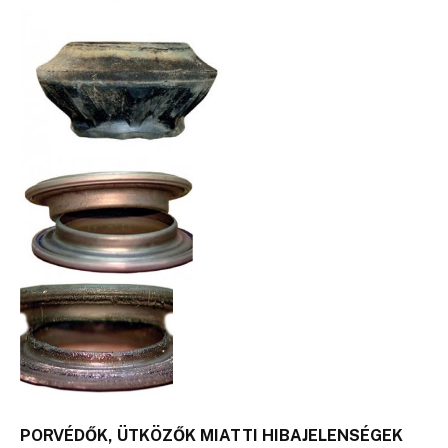
PORVÉDŐK, ÜTKÖZŐK MIATTI HIBAJELENSÉGEK