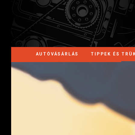
AUTÓVÁSÁRLÁS
TIPPEK ÉS TRÜ