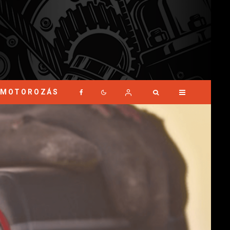
MOTOROZÁS