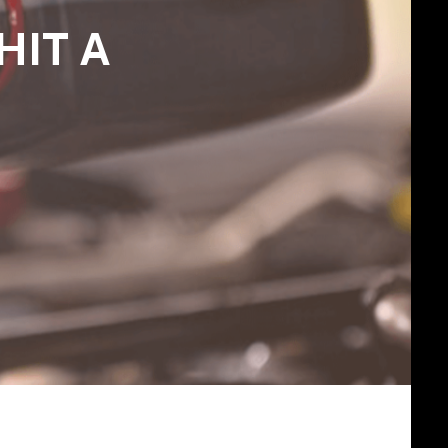
HIT A