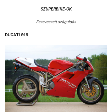
SZUPERBIKE-OK
Eszeveszett száguldás
DUCATI 916