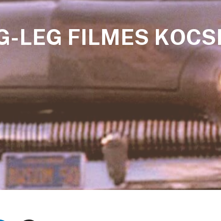
G-LEG FILMES KOCSI