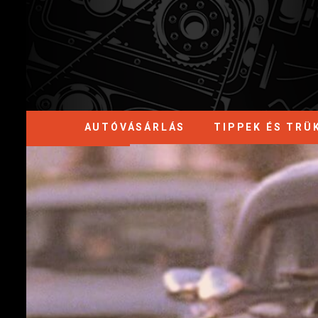
AUTÓVÁSÁRLÁS
TIPPEK ÉS TRÜ