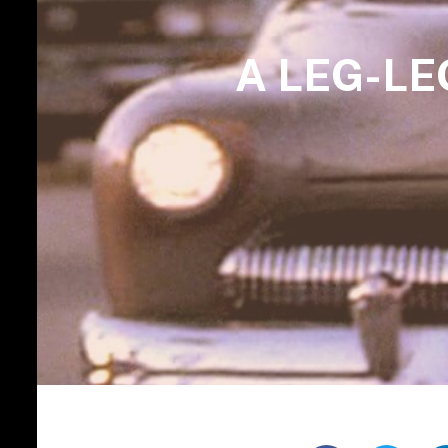
A LEG-LE