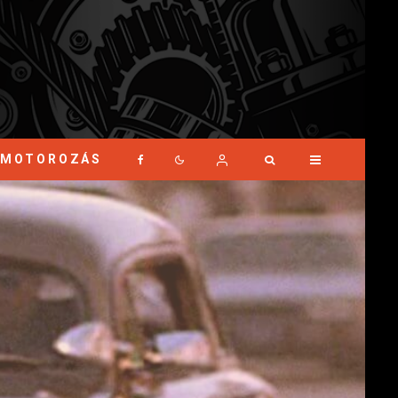
MOTOROZÁS